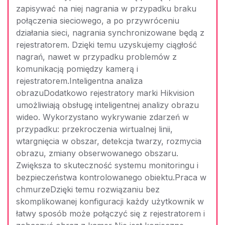
zapisywać na niej nagrania w przypadku braku
połączenia sieciowego, a po przywróceniu
działania sieci, nagrania synchronizowane będą z
rejestratorem. Dzięki temu uzyskujemy ciągłość
nagrań, nawet w przypadku problemów z
komunikacją pomiędzy kamerą i
rejestratorem.Inteligentna analiza
obrazuDodatkowo rejestratory marki Hikvision
umożliwiają obsługę inteligentnej analizy obrazu
wideo. Wykorzystano wykrywanie zdarzeń w
przypadku: przekroczenia wirtualnej linii,
wtargnięcia w obszar, detekcja twarzy, rozmycia
obrazu, zmiany obserwowanego obszaru.
Zwiększa to skuteczność systemu monitoringu i
bezpieczeństwa kontrolowanego obiektu.Praca w
chmurzeDzięki temu rozwiązaniu bez
skomplikowanej konfiguracji każdy użytkownik w
łatwy sposób może połączyć się z rejestratorem i