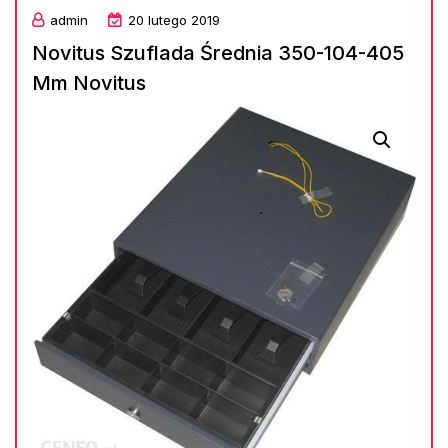
admin
20 lutego 2019
Novitus Szuflada Średnia 350-104-405
Mm Novitus