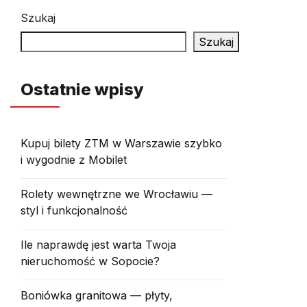
Szukaj
Szukaj
Ostatnie wpisy
Kupuj bilety ZTM w Warszawie szybko
i wygodnie z Mobilet
Rolety wewnętrzne we Wrocławiu —
styl i funkcjonalność
Ile naprawdę jest warta Twoja
nieruchomość w Sopocie?
Boniówka granitowa — płyty,