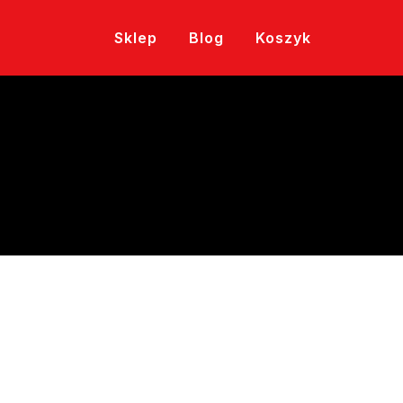
Sklep
Blog
Koszyk