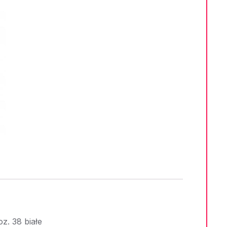
z. 38 białe