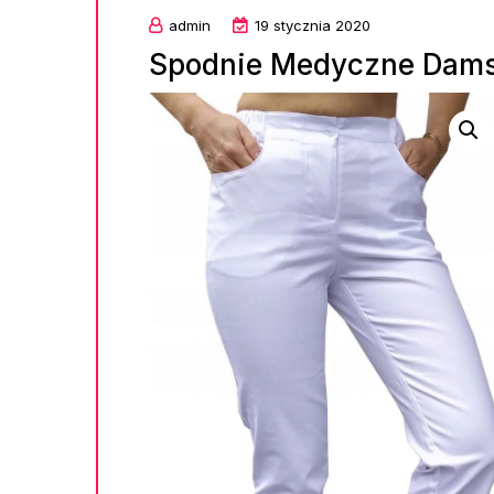
admin
19 stycznia 2020
Spodnie Medyczne Damsk