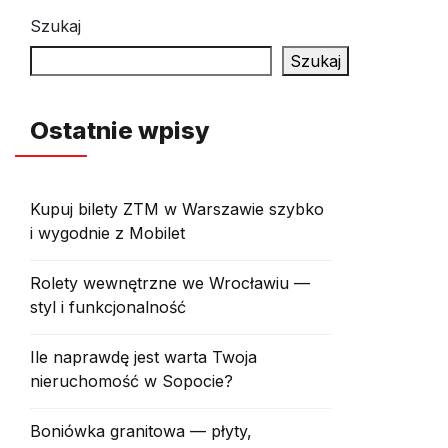
Szukaj
Szukaj
Ostatnie wpisy
Kupuj bilety ZTM w Warszawie szybko
i wygodnie z Mobilet
Rolety wewnętrzne we Wrocławiu —
styl i funkcjonalność
Ile naprawdę jest warta Twoja
nieruchomość w Sopocie?
Boniówka granitowa — płyty,