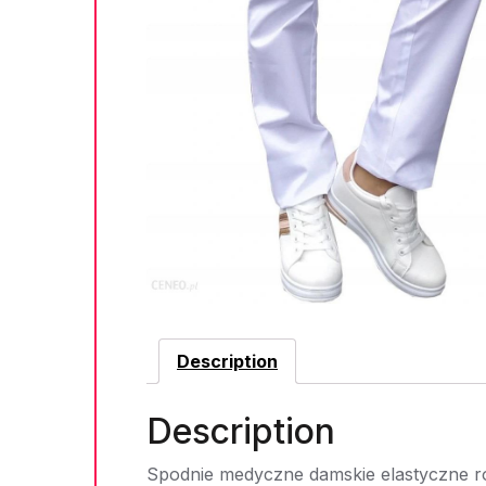
Description
Description
Spodnie medyczne damskie elastyczne ro