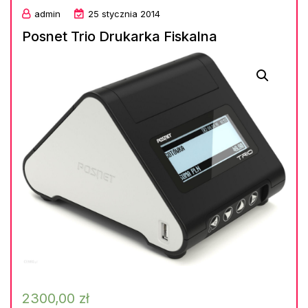
admin
25 stycznia 2014
Posnet Trio Drukarka Fiskalna
2300,00
zł