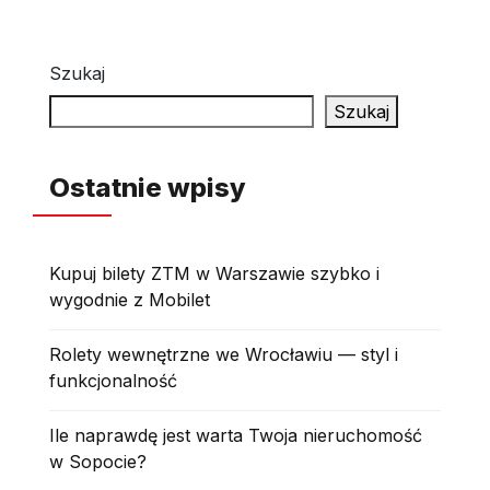
Szukaj
Szukaj
Ostatnie wpisy
Kupuj bilety ZTM w Warszawie szybko i
wygodnie z Mobilet
Rolety wewnętrzne we Wrocławiu — styl i
funkcjonalność
Ile naprawdę jest warta Twoja nieruchomość
w Sopocie?