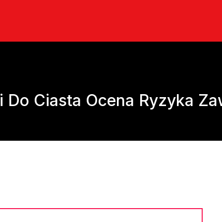
ki Do Ciasta Ocena Ryzyka 