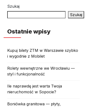
Szukaj
Szukaj
Ostatnie wpisy
Kupuj bilety ZTM w Warszawie szybko
i wygodnie z Mobilet
Rolety wewnętrzne we Wrocławiu —
styl i funkcjonalność
Ile naprawdę jest warta Twoja
nieruchomość w Sopocie?
Boniówka granitowa — płyty,