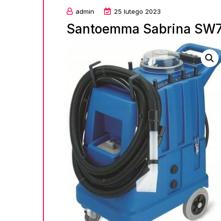
admin
25 lutego 2023
Santoemma Sabrina SW7