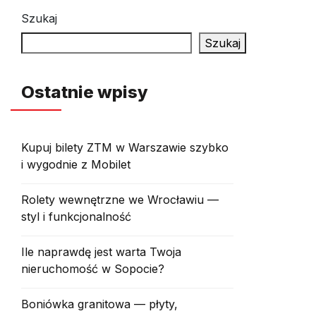
Szukaj
Szukaj
Ostatnie wpisy
Kupuj bilety ZTM w Warszawie szybko
i wygodnie z Mobilet
Rolety wewnętrzne we Wrocławiu —
styl i funkcjonalność
Ile naprawdę jest warta Twoja
nieruchomość w Sopocie?
Boniówka granitowa — płyty,