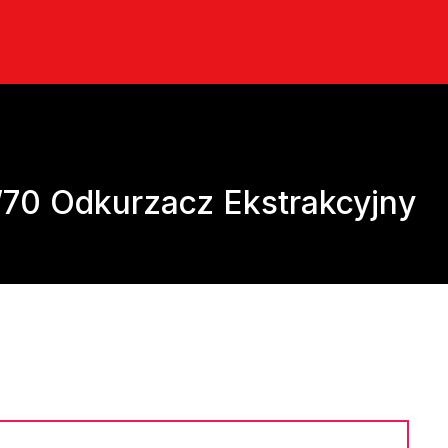
70 Odkurzacz Ekstrakcyjny