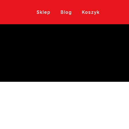
Sklep
Blog
Koszyk