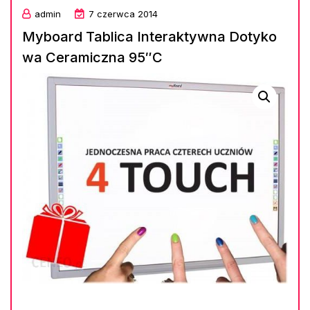
admin
7 czerwca 2014
Myboard Tablica Interaktywna Dotyko
wa Ceramiczna 95″C