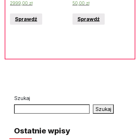
2999,00
zł
50,00
zł
Sprawdź
Sprawdź
Szukaj
Szukaj
Ostatnie wpisy