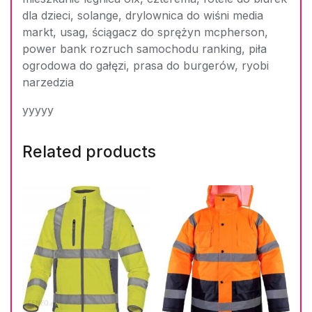
dla dzieci, solange, drylownica do wiśni media
markt, usag, ściągacz do sprężyn mcpherson,
power bank rozruch samochodu ranking, piła
ogrodowa do gałęzi, prasa do burgerów, ryobi
narzedzia
yyyyy
Related products