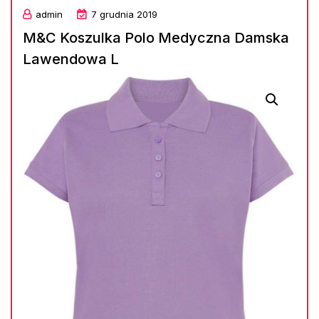
admin
7 grudnia 2019
M&C Koszulka Polo Medyczna Damska
Lawendowa L