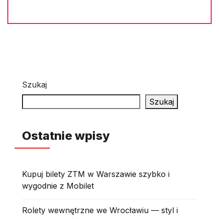
Szukaj
Szukaj
Ostatnie wpisy
Kupuj bilety ZTM w Warszawie szybko i
wygodnie z Mobilet
Rolety wewnętrzne we Wrocławiu — styl i