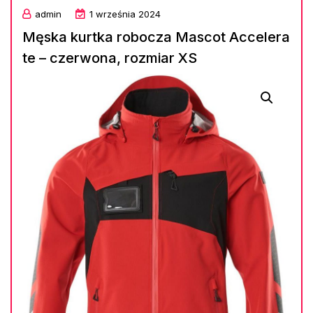
admin
1 września 2024
Męska kurtka robocza Mascot Accelera
te – czerwona, rozmiar XS