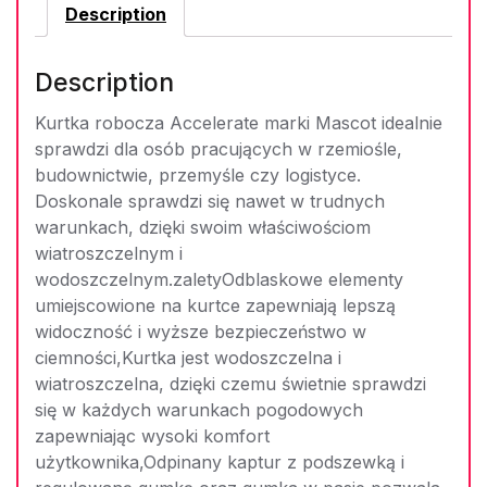
Description
Description
Kurtka robocza Accelerate marki Mascot idealnie
sprawdzi dla osób pracujących w rzemiośle,
budownictwie, przemyśle czy logistyce.
Doskonale sprawdzi się nawet w trudnych
warunkach, dzięki swoim właściwościom
wiatroszczelnym i
wodoszczelnym.zaletyOdblaskowe elementy
umiejscowione na kurtce zapewniają lepszą
widoczność i wyższe bezpieczeństwo w
ciemności,Kurtka jest wodoszczelna i
wiatroszczelna, dzięki czemu świetnie sprawdzi
się w każdych warunkach pogodowych
zapewniając wysoki komfort
użytkownika,Odpinany kaptur z podszewką i