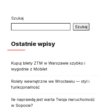
Szukaj
Szukaj
Ostatnie wpisy
Kupuj bilety ZTM w Warszawie szybko i
wygodnie z Mobilet
Rolety wewnętrzne we Wrocławiu — styl i
funkcjonalność
Ile naprawdę jest warta Twoja nieruchomość
w Sopocie?