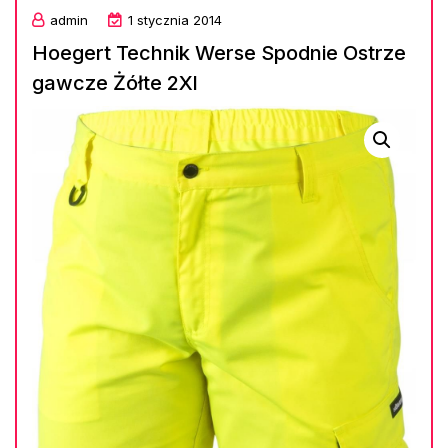
admin
1 stycznia 2014
Hoegert Technik Werse Spodnie Ostrze
gawcze Żółte 2Xl