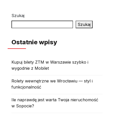
Szukaj
Szukaj
Ostatnie wpisy
Kupuj bilety ZTM w Warszawie szybko i
wygodnie z Mobilet
Rolety wewnętrzne we Wrocławiu — styl i
funkcjonalność
Ile naprawdę jest warta Twoja nieruchomość
w Sopocie?