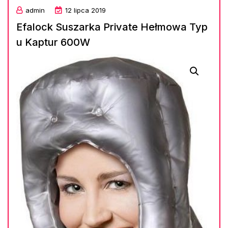
admin
12 lipca 2019
Efalock Suszarka Private Hełmowa Typ
u Kaptur 600W