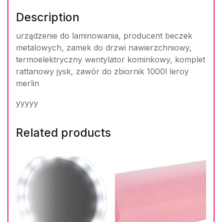
Description
urządzenie do laminowania, producent beczek
metalowych, zamek do drzwi nawierzchniowy,
termoelektryczny wentylator kominkowy, komplet
rattanowy jysk, zawór do zbiornik 1000l leroy
merlin
yyyyy
Related products