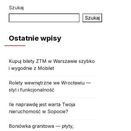
Szukaj
Szukaj
Ostatnie wpisy
Kupuj bilety ZTM w Warszawie szybko
i wygodnie z Mobilet
Rolety wewnętrzne we Wrocławiu —
styl i funkcjonalność
Ile naprawdę jest warta Twoja
nieruchomość w Sopocie?
Boniówka granitowa — płyty,