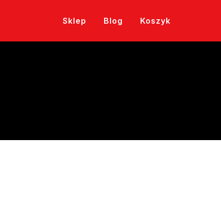
Sklep
Blog
Koszyk