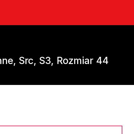
ne, Src, S3, Rozmiar 44