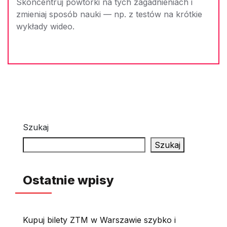
Skoncentruj powtórki na tych zagadnieniach i
zmieniaj sposób nauki — np. z testów na krótkie
wykłady wideo.
Szukaj
Szukaj
Ostatnie wpisy
Kupuj bilety ZTM w Warszawie szybko i