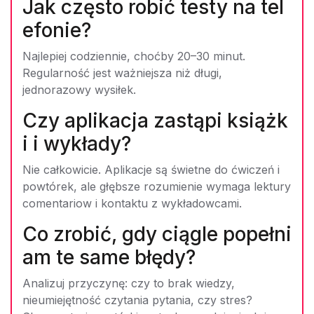
Jak często robić testy na tel
efonie?
Najlepiej codziennie, choćby 20–30 minut.
Regularność jest ważniejsza niż długi,
jednorazowy wysiłek.
Czy aplikacja zastąpi książk
i i wykłady?
Nie całkowicie. Aplikacje są świetne do ćwiczeń i
powtórek, ale głębsze rozumienie wymaga lektury
comentariow i kontaktu z wykładowcami.
Co zrobić, gdy ciągle popełni
am te same błędy?
Analizuj przyczynę: czy to brak wiedzy,
nieumiejętność czytania pytania, czy stres?