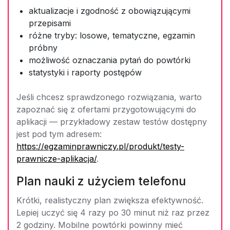
aktualizacje i zgodność z obowiązującymi
przepisami
różne tryby: losowe, tematyczne, egzamin
próbny
możliwość oznaczania pytań do powtórki
statystyki i raporty postępów
Jeśli chcesz sprawdzonego rozwiązania, warto
zapoznać się z ofertami przygotowującymi do
aplikacji — przykładowy zestaw testów dostępny
jest pod tym adresem:
https://egzaminprawniczy.pl/produkt/testy-
prawnicze-aplikacja/
.
Plan nauki z użyciem telefonu
Krótki, realistyczny plan zwiększa efektywność.
Lepiej uczyć się 4 razy po 30 minut niż raz przez
2 godziny. Mobilne powtórki powinny mieć