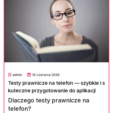
admin
10 czerwca 2026
Testy prawnicze na telefon — szybkie i s
kuteczne przygotowanie do aplikacji
Dlaczego testy prawnicze na
telefon?