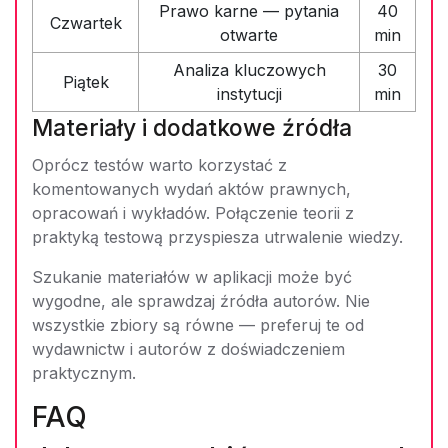
Prawo karne — pytania
40
Czwartek
otwarte
min
Analiza kluczowych
30
Piątek
instytucji
min
Materiały i dodatkowe źródła
Oprócz testów warto korzystać z
komentowanych wydań aktów prawnych,
opracowań i wykładów. Połączenie teorii z
praktyką testową przyspiesza utrwalenie wiedzy.
Szukanie materiałów w aplikacji może być
wygodne, ale sprawdzaj źródła autorów. Nie
wszystkie zbiory są równe — preferuj te od
wydawnictw i autorów z doświadczeniem
praktycznym.
FAQ