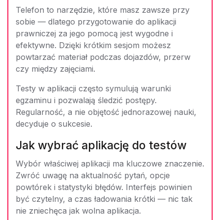
Telefon to narzędzie, które masz zawsze przy
sobie — dlatego przygotowanie do aplikacji
prawniczej za jego pomocą jest wygodne i
efektywne. Dzięki krótkim sesjom możesz
powtarzać materiał podczas dojazdów, przerw
czy między zajęciami.
Testy w aplikacji często symulują warunki
egzaminu i pozwalają śledzić postępy.
Regularność, a nie objętość jednorazowej nauki,
decyduje o sukcesie.
Jak wybrać aplikację do testów
Wybór właściwej aplikacji ma kluczowe znaczenie.
Zwróć uwagę na aktualność pytań, opcje
powtórek i statystyki błędów. Interfejs powinien
być czytelny, a czas ładowania krótki — nic tak
nie zniechęca jak wolna aplikacja.