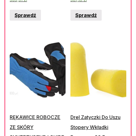
Sprawdź
Sprawdź
RĘKAWICE ROBOCZE
Drel Zatyczki Do Uszu
ZE SKÓRY
Stopery Wkładki