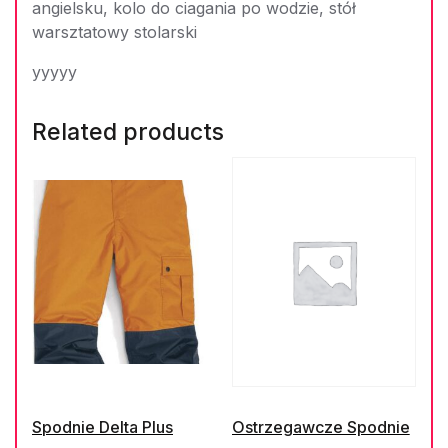
angielsku, kolo do ciagania po wodzie, stół
warsztatowy stolarski
yyyyy
Related products
Spodnie Delta Plus
Ostrzegawcze Spodnie