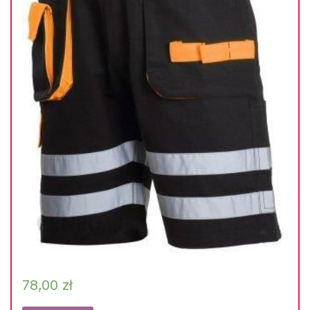
78,00
zł