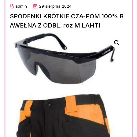
admin
29 sierpnia 2024
SPODENKI KRÓTKIE CZA-POM 100% B
AWEŁNA Z ODBL. roz M LAHTI