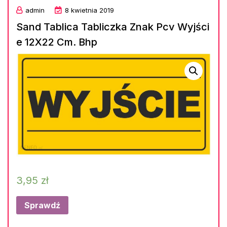
admin
8 kwietnia 2019
Sand Tablica Tabliczka Znak Pcv Wyjści
e 12X22 Cm. Bhp
3,95
zł
Sprawdź