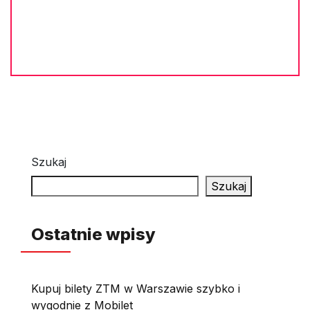
Szukaj
Szukaj
Ostatnie wpisy
Kupuj bilety ZTM w Warszawie szybko i
wygodnie z Mobilet