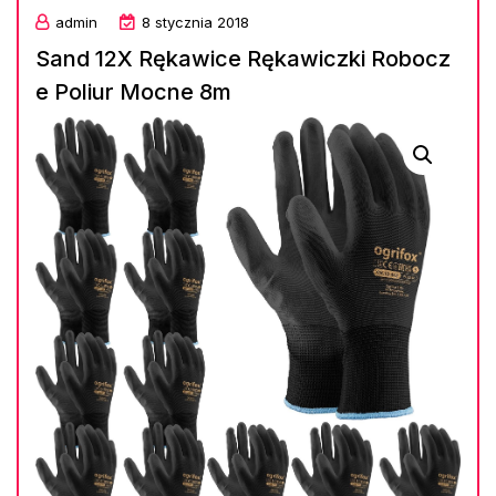
admin
8 stycznia 2018
Sand 12X Rękawice Rękawiczki Robocz
e Poliur Mocne 8m