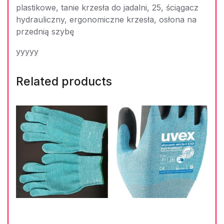
plastikowe, tanie krzesła do jadalni, 25, ściągacz
hydrauliczny, ergonomiczne krzesła, osłona na
przednią szybę
yyyyy
Related products