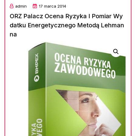
admin
17 marca 2014
ORZ Palacz Ocena Ryzyka I Pomiar Wy
datku Energetycznego Metodą Lehman
na