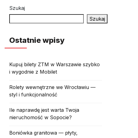
Szukaj
Szukaj
Ostatnie wpisy
Kupuj bilety ZTM w Warszawie szybko
i wygodnie z Mobilet
Rolety wewnętrzne we Wrocławiu —
styl i funkcjonalność
Ile naprawdę jest warta Twoja
nieruchomość w Sopocie?
Boniówka granitowa — płyty,