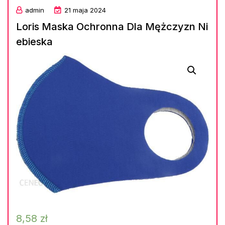
admin
21 maja 2024
Loris Maska Ochronna Dla Mężczyzn Ni
ebieska
8,58
zł