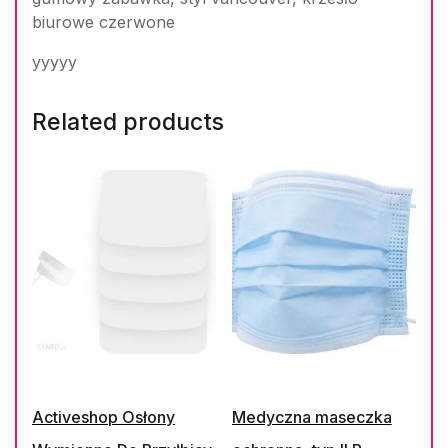
biurowe czerwone
yyyyy
Related products
Activeshop Osłony
Medyczna maseczka