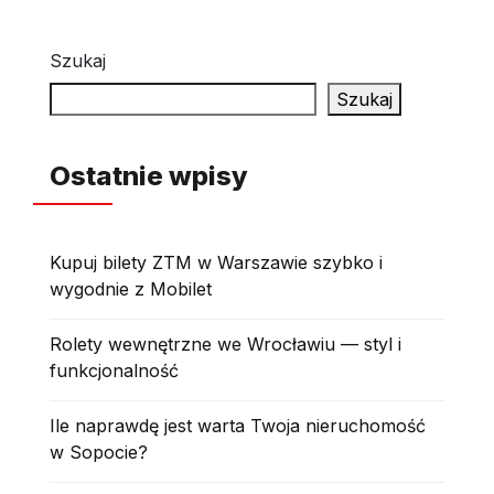
Szukaj
Szukaj
Ostatnie wpisy
Kupuj bilety ZTM w Warszawie szybko i
wygodnie z Mobilet
Rolety wewnętrzne we Wrocławiu — styl i
funkcjonalność
Ile naprawdę jest warta Twoja nieruchomość
w Sopocie?