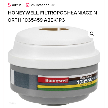
admin
25 listopada 2013
HONEYWELL FILTROPOCHŁANIACZ N
ORTH 1035459 ABEK1P3