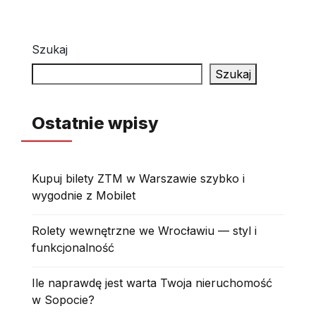
Szukaj
Szukaj
Ostatnie wpisy
Kupuj bilety ZTM w Warszawie szybko i
wygodnie z Mobilet
Rolety wewnętrzne we Wrocławiu — styl i
funkcjonalność
Ile naprawdę jest warta Twoja nieruchomość
w Sopocie?