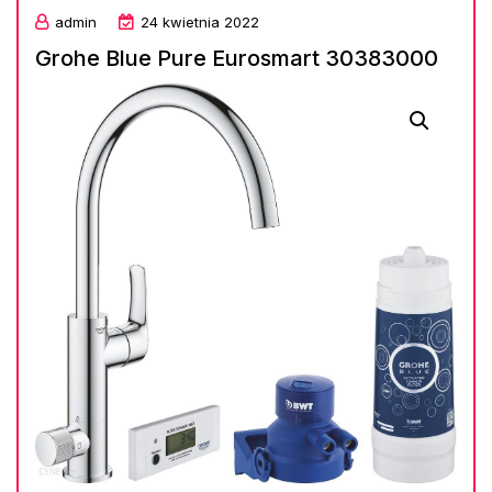
admin
24 kwietnia 2022
Grohe Blue Pure Eurosmart 30383000