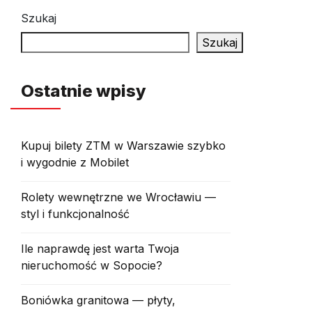
Szukaj
Szukaj
Ostatnie wpisy
Kupuj bilety ZTM w Warszawie szybko
i wygodnie z Mobilet
Rolety wewnętrzne we Wrocławiu —
styl i funkcjonalność
Ile naprawdę jest warta Twoja
nieruchomość w Sopocie?
Boniówka granitowa — płyty,