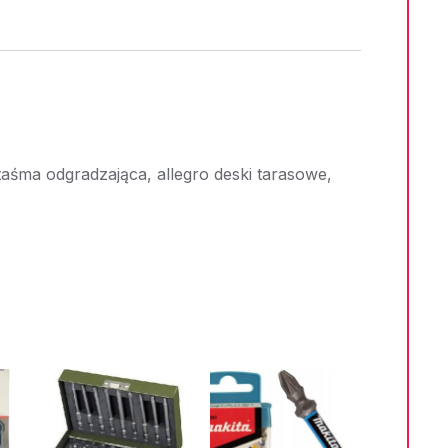
aśma odgradzająca, allegro deski tarasowe,