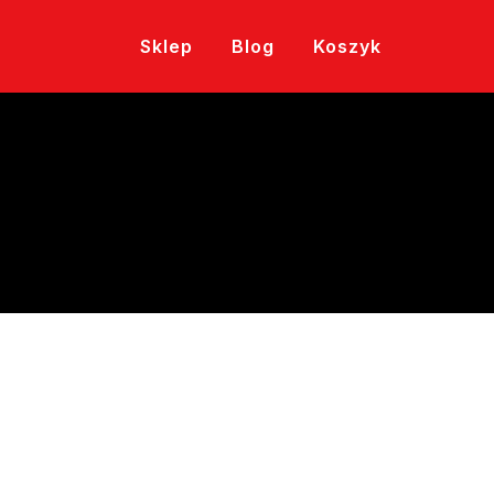
Sklep
Blog
Koszyk