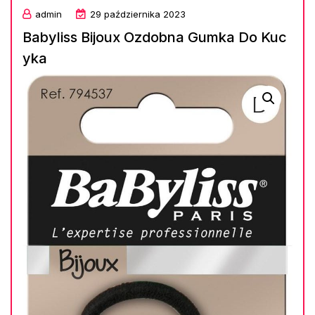
admin
29 października 2023
Babyliss Bijoux Ozdobna Gumka Do Kuc
yka