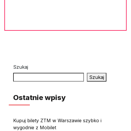
Szukaj
Szukaj
Ostatnie wpisy
Kupuj bilety ZTM w Warszawie szybko i
wygodnie z Mobilet