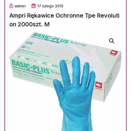
admin
17 lutego 2015
Ampri Rękawice Ochronne Tpe Revoluti
on 2000szt. M