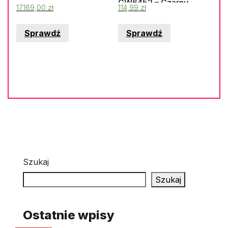
GW6452 – Czarny
17169,00
zł
114,99
zł
Sprawdź
Sprawdź
Szukaj
Szukaj
Ostatnie wpisy