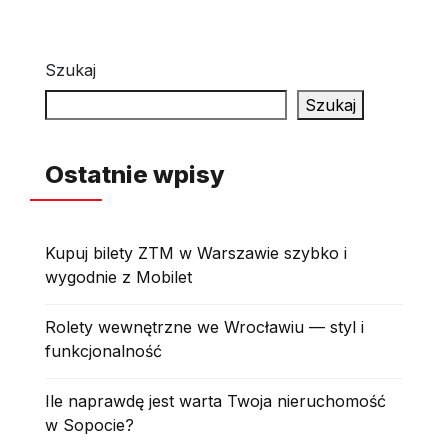
Szukaj
Szukaj
Ostatnie wpisy
Kupuj bilety ZTM w Warszawie szybko i
wygodnie z Mobilet
Rolety wewnętrzne we Wrocławiu — styl i
funkcjonalność
Ile naprawdę jest warta Twoja nieruchomość
w Sopocie?