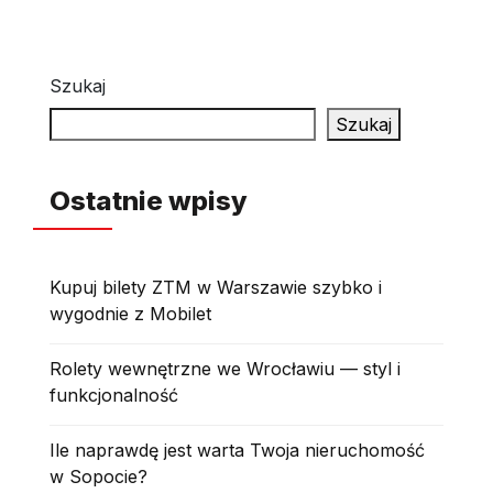
Szukaj
Szukaj
Ostatnie wpisy
Kupuj bilety ZTM w Warszawie szybko i
wygodnie z Mobilet
Rolety wewnętrzne we Wrocławiu — styl i
funkcjonalność
Ile naprawdę jest warta Twoja nieruchomość
w Sopocie?