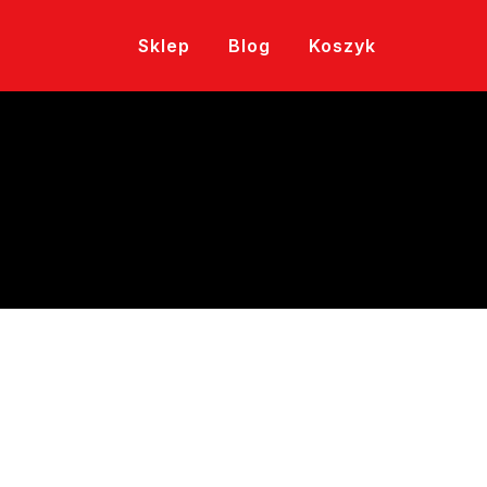
Sklep
Blog
Koszyk