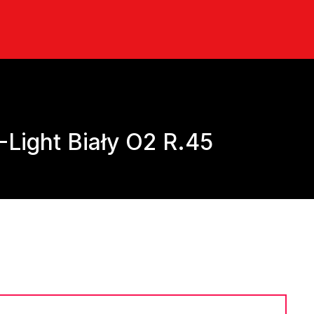
-Light Biały O2 R.45