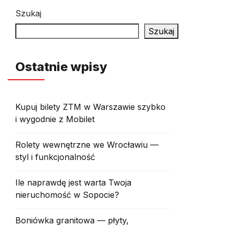
Szukaj
Szukaj
Ostatnie wpisy
Kupuj bilety ZTM w Warszawie szybko
i wygodnie z Mobilet
Rolety wewnętrzne we Wrocławiu —
styl i funkcjonalność
Ile naprawdę jest warta Twoja
nieruchomość w Sopocie?
Boniówka granitowa — płyty,