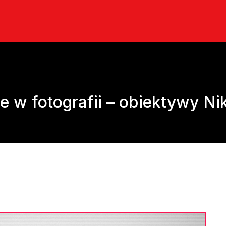
 w fotografii – obiektywy Ni