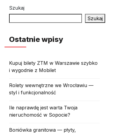
Szukaj
Szukaj
Ostatnie wpisy
Kupuj bilety ZTM w Warszawie szybko
i wygodnie z Mobilet
Rolety wewnętrzne we Wrocławiu —
styl i funkcjonalność
Ile naprawdę jest warta Twoja
nieruchomość w Sopocie?
Boniówka granitowa — płyty,