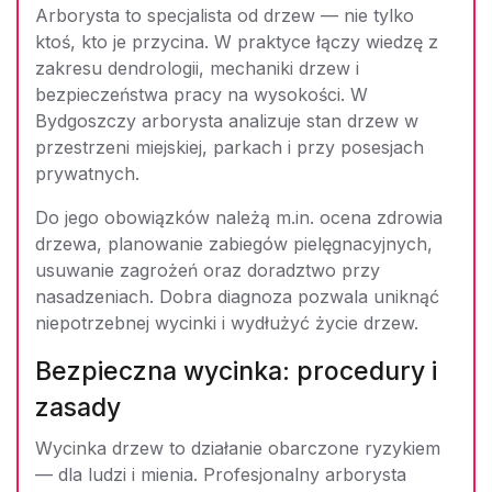
Arborysta to specjalista od drzew — nie tylko
ktoś, kto je przycina. W praktyce łączy wiedzę z
zakresu dendrologii, mechaniki drzew i
bezpieczeństwa pracy na wysokości. W
Bydgoszczy arborysta analizuje stan drzew w
przestrzeni miejskiej, parkach i przy posesjach
prywatnych.
Do jego obowiązków należą m.in. ocena zdrowia
drzewa, planowanie zabiegów pielęgnacyjnych,
usuwanie zagrożeń oraz doradztwo przy
nasadzeniach. Dobra diagnoza pozwala uniknąć
niepotrzebnej wycinki i wydłużyć życie drzew.
Bezpieczna wycinka: procedury i
zasady
Wycinka drzew to działanie obarczone ryzykiem
— dla ludzi i mienia. Profesjonalny arborysta