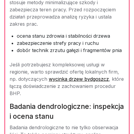
stosuje metody minimalizujące szkody i
zabezpiecza teren pracy. Przed rozpoczęciem
działań przeprowadza analizę ryzyka i ustala
zakres prac.
ocena stanu zdrowia i stabilności drzewa
zabezpieczenie strefy pracy i ruchu
dobór technik zrzutu gałęzi i fragmentów pnia
Jeśli potrzebujesz kompleksowej usługi w
regionie, warto sprawdzić ofertę lokalnych firm,
np. dotyczących
wycinka drzew bydgoszcz
, które
łączą doświadczenie z zachowaniem procedur
BHP.
Badania dendrologiczne: inspekcja
i ocena stanu
Badania dendrologiczne to nie tylko obserwacja