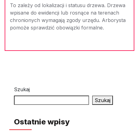
To zależy od lokalizacji i statusu drzewa. Drzewa
wpisane do ewidencji lub rosnące na terenach
chronionych wymagają zgody urzędu. Arborysta
pomoże sprawdzić obowiązki formalne.
Szukaj
Szukaj
Ostatnie wpisy