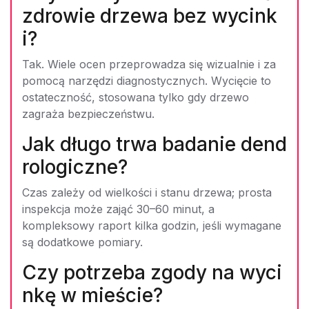
zdrowie drzewa bez wycink
i?
Tak. Wiele ocen przeprowadza się wizualnie i za
pomocą narzędzi diagnostycznych. Wycięcie to
ostateczność, stosowana tylko gdy drzewo
zagraża bezpieczeństwu.
Jak długo trwa badanie dend
rologiczne?
Czas zależy od wielkości i stanu drzewa; prosta
inspekcja może zająć 30–60 minut, a
kompleksowy raport kilka godzin, jeśli wymagane
są dodatkowe pomiary.
Czy potrzeba zgody na wyci
nkę w mieście?