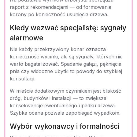
raport z rekomendacjami — od formowania
korony po konieczność usunięcia drzewa.
Kiedy wezwać specjalistę: sygnały
alarmowe
Nie każdy przekrzywiony konar oznacza
konieczność wycinki, ale są sygnały, których nie
warto bagatelizować. Spadanie gałęzi, pęknięcia
pnia czy widoczne ubytki to powody do szybkiej
konsultacji.
W mieście dodatkowym czynnikiem jest bliskość
dróg, budynków i instalacji — to zwiększa
konsekwencje ewentualnego upadku drzewa.
Szybka ocena pozwala zapobiegać wypadkom.
Wybór wykonawcy i formalności