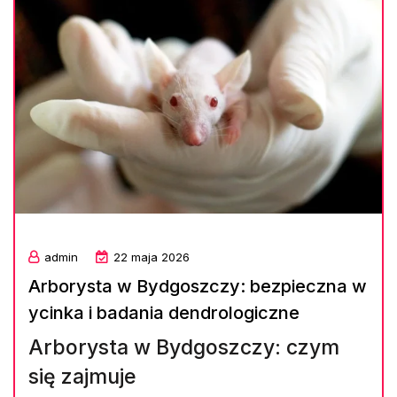
admin
22 maja 2026
Arborysta w Bydgoszczy: bezpieczna w
ycinka i badania dendrologiczne
Arborysta w Bydgoszczy: czym
się zajmuje